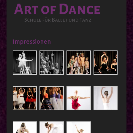
Impressionen