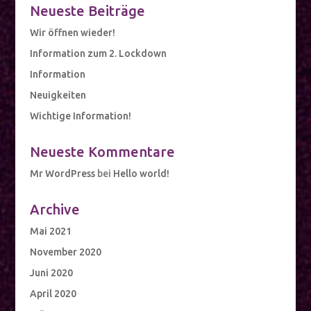
Neueste Beiträge
Wir öffnen wieder!
Information zum 2. Lockdown
Information
Neuigkeiten
Wichtige Information!
Neueste Kommentare
Mr WordPress
bei
Hello world!
Archive
Mai 2021
November 2020
Juni 2020
April 2020