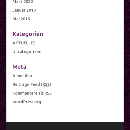
März 2020
Januar 2019
Mai 2016
Kategorien
AKTUELLES
Uncategorized
Meta
Anmelden
Beitrags-Feed (
RSS
)
Kommentare als
RSS
WordPress.org