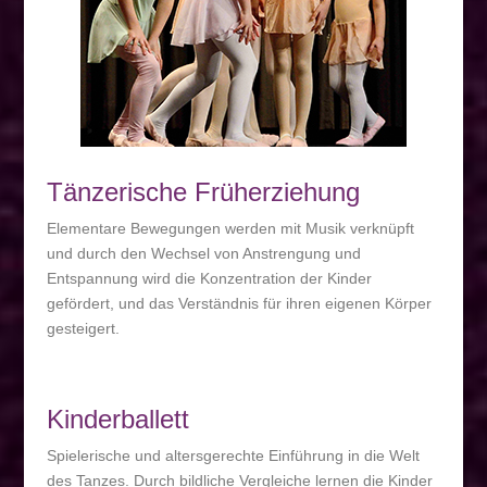
Tänzerische Früherziehung
Elementare Bewegungen werden mit Musik verknüpft
und durch den Wechsel von Anstrengung und
Entspannung wird die Konzentration der Kinder
gefördert, und das Verständnis für ihren eigenen Körper
gesteigert.
Kinderballett
Spielerische und altersgerechte Einführung in die Welt
des Tanzes. Durch bildliche Vergleiche lernen die Kinder