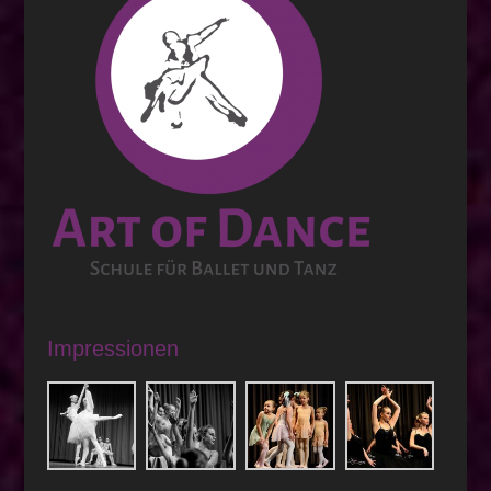
Impressionen