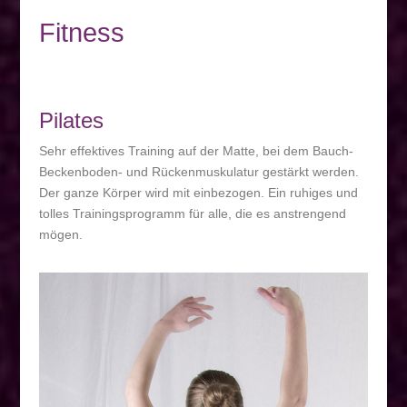
Fitness
Pilates
Sehr effektives Training auf der Matte, bei dem Bauch-
Beckenboden- und Rückenmuskulatur gestärkt werden.
Der ganze Körper wird mit einbezogen. Ein ruhiges und
tolles Trainingsprogramm für alle, die es anstrengend
mögen.