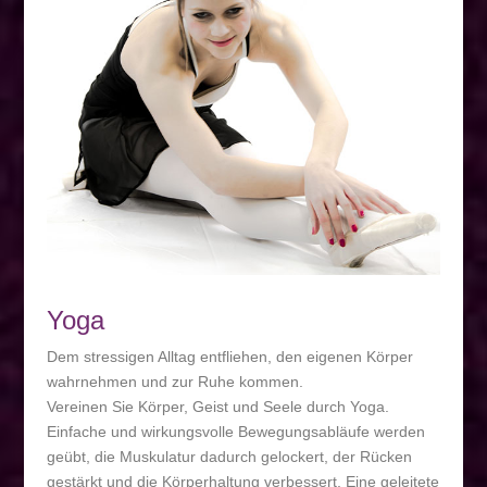
Yoga
Dem stressigen Alltag entfliehen, den eigenen Körper
wahrnehmen und zur Ruhe kommen.
Vereinen Sie Körper, Geist und Seele durch Yoga.
Einfache und wirkungsvolle Bewegungsabläufe werden
geübt, die Muskulatur dadurch gelockert, der Rücken
gestärkt und die Körperhaltung verbessert. Eine geleitete