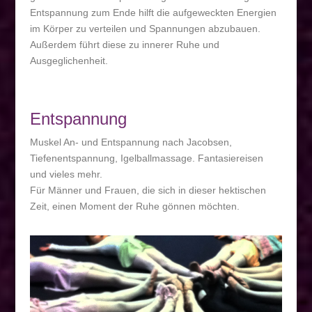
Entspannung zum Ende hilft die aufgeweckten Energien
im Körper zu verteilen und Spannungen abzubauen.
Außerdem führt diese zu innerer Ruhe und
Ausgeglichenheit.
Entspannung
Muskel An- und Entspannung nach Jacobsen,
Tiefenentspannung, Igelballmassage. Fantasiereisen
und vieles mehr.
Für Männer und Frauen, die sich in dieser hektischen
Zeit, einen Moment der Ruhe gönnen möchten.