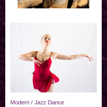
Modern / Jazz Dance