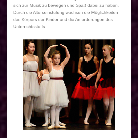
sich zur Musik zu bewegen und Spaß dabei zu haben.
Durch die Alterseinstufung wachsen die Möglichkeiten
des Körpers der Kinder und die Anforderungen des
Unterrichtsstoffs.