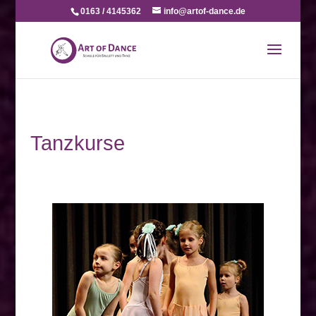
0163 / 4145362
info@artof-dance.de
Tanzkurse